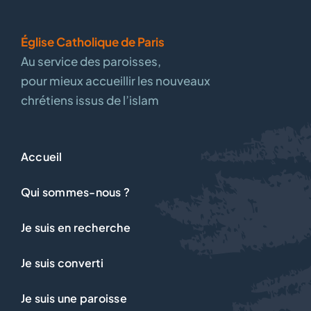
Église Catholique de Paris
Au service des paroisses,
pour mieux accueillir les nouveaux
chrétiens issus de l’islam
Accueil
Qui sommes-nous ?
Je suis en recherche
Je suis converti
Je suis une paroisse