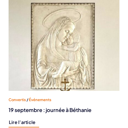
Convertis
/
Événements
19 septembre : journée à Béthanie
Lire l’article