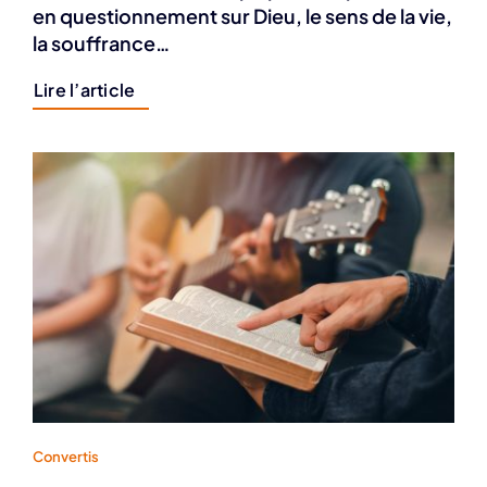
en questionnement sur Dieu, le sens de la vie,
la souffrance…
Lire l’article
Convertis