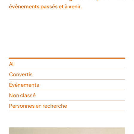
évènements passés et à venir.
All
Convertis
Événements
Non classé
Personnes en recherche