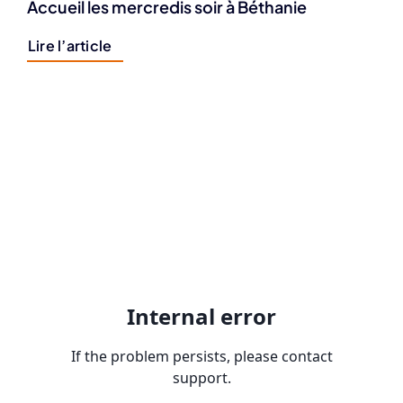
Accueil les mercredis soir à Béthanie
Lire l’article