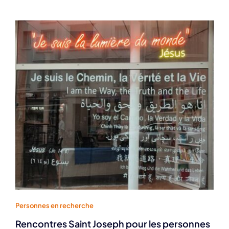
Personnes en recherche
Rencontres Saint Joseph pour les personnes