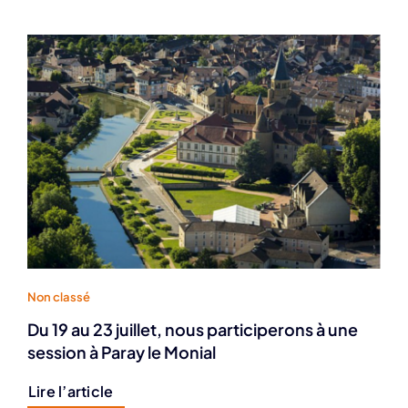
Non classé
Du 19 au 23 juillet, nous participerons à une
session à Paray le Monial
Lire l’article